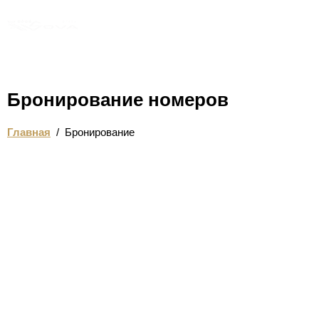
РУ
Бронирование номеров
Главная
/
Бронирование