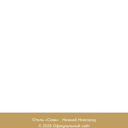
Отель «Сова» , Нижний Новгород
© 2026 Официальный сайт