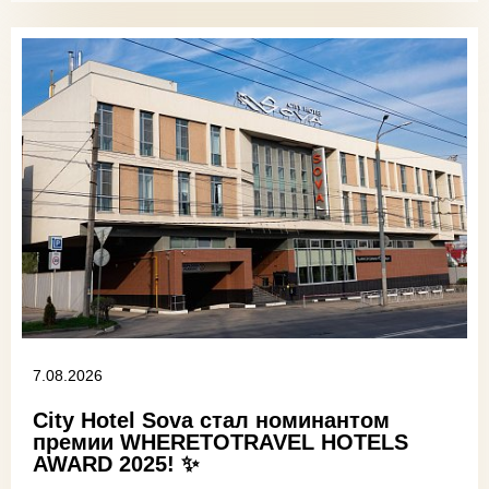
7.08.2026
City Hotel Sova стал номинантом
премии WHERETOTRAVEL HOTELS
AWARD 2025! ✨