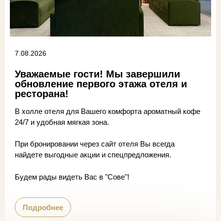
7.08.2026
Уважаемые гости! Мы завершили
обновление первого этажа отеля и
ресторана!
В холле отеля для Вашего комфорта ароматный кофе
24/7 и удобная мягкая зона.
При бронировании через сайт отеля Вы всегда
найдете выгодные акции и спецпредложения.
Будем рады видеть Вас в "Сове"!
Подробнее