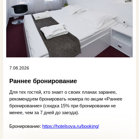
7.08.2026
Раннее бронирование
Для тех гостей, кто знает о своих планах заранее,
рекомендуем бронировать номера по акции «Раннее
бронирование» (скидка 15% при бронировании не
менее, чем за 7 дней до заезда).
Бронирование:
https://hotelsova.ru/booking/