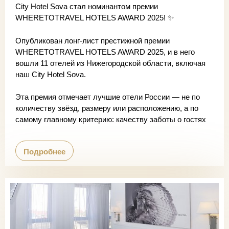
City Hotel Sova стал номинантом премии
WHERETOTRAVEL HOTELS AWARD 2025! ✨
Опубликован лонг-лист престижной премии
WHERETOTRAVEL HOTELS AWARD 2025, и в него
вошли 11 отелей из Нижегородской области, включая
наш City Hotel Sova.
Эта премия отмечает лучшие отели России — не по
количеству звёзд, размеру или расположению, а по
самому главному критерию: качеству заботы о гостях
Подробнее