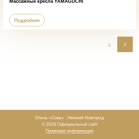
Массажные кресла YAMAGUCHI
Подробнее
1
2
Отель «Сова» , Нижний Новгород
© 2026 Официальный сайт
Правовая информация