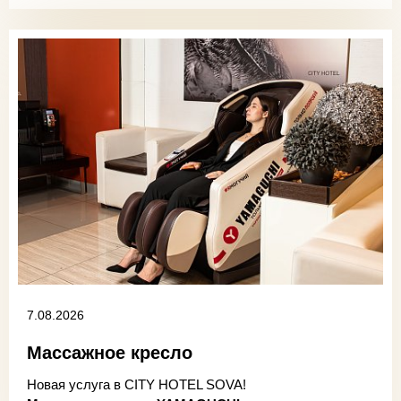
7.08.2026
Массажное кресло
Новая услуга в CITY HOTEL SOVA!