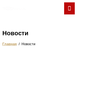
РУ
Новости
Главная
/
Новости